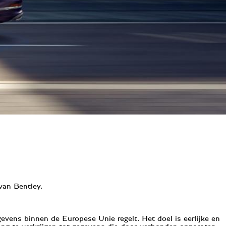
van Bentley.
vens binnen de Europese Unie regelt. Het doel is eerlijke en