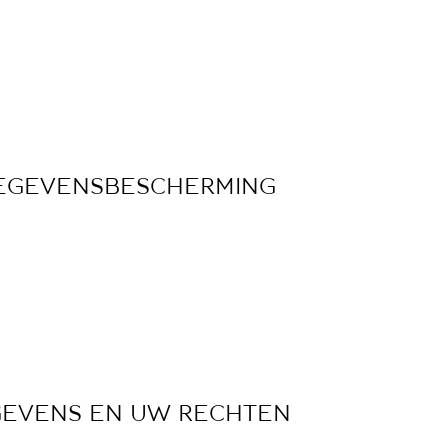
 GEGEVENSBESCHERMING
EGEVENS EN UW RECHTEN