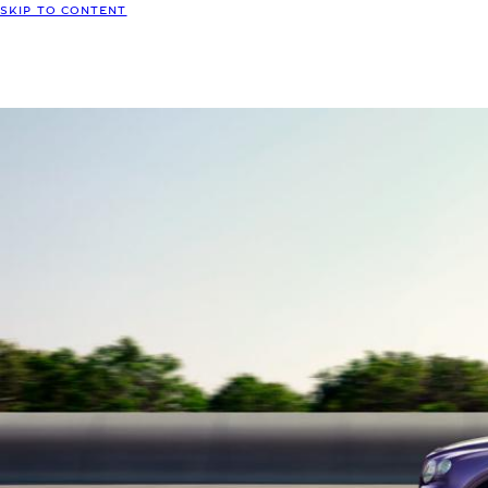
SKIP TO CONTENT