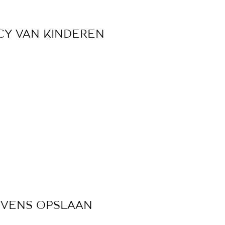
CY VAN KINDEREN
EVENS OPSLAAN