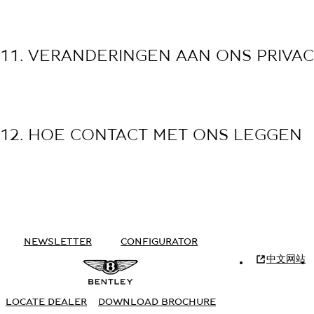
11. VERANDERINGEN AAN ONS PRIVA
12. HOE CONTACT MET ONS LEGGEN
NEWSLETTER
CONFIGURATOR
中文网站
LOCATE DEALER
DOWNLOAD BROCHURE