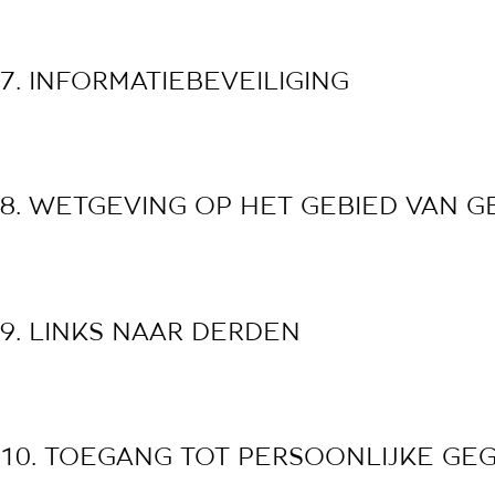
7. INFORMATIEBEVEILIGING
8. WETGEVING OP HET GEBIED VAN
9. LINKS NAAR DERDEN
10. TOEGANG TOT PERSOONLIJKE G