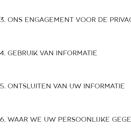
3. ONS ENGAGEMENT VOOR DE PRIVA
4. GEBRUIK VAN INFORMATIE
5. ONTSLUITEN VAN UW INFORMATIE
6. WAAR WE UW PERSOONLIJKE GEG