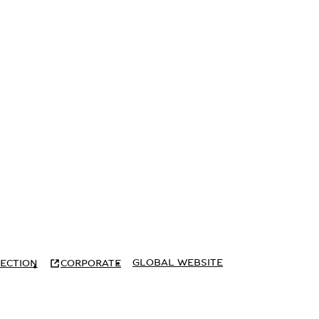
GLOBAL WEBSITE
ECTION
CORPORATE