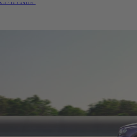
SKIP TO CONTENT