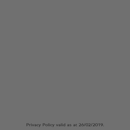
Privacy Policy valid as at 26/02/2019.