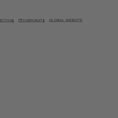
GLOBAL WEBSITE
ECTION
CORPORATE