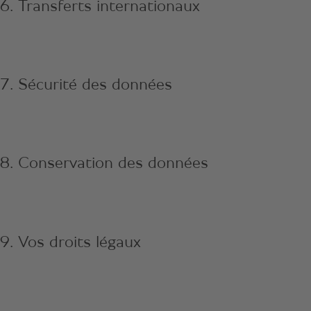
6. Transferts internationaux
7. Sécurité des données
8. Conservation des données
9. Vos droits légaux