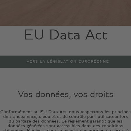
EU Data Act
VERS LA LÉGISLATION EUROPÉENNE
Vos données, vos droits
Conformément au EU Data Act, nous respectons les principes
de transparence, d’équité et de contrôle par l’utilisateur lors
du partage des données. Le règlement garantit que les
données générées sont accessibles dans des conditions
clairement définies – dans le respect des normes de sécurité