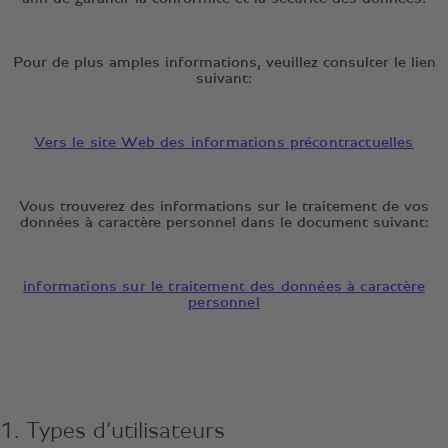
Pour de plus amples informations, veuillez consulter le lien
suivant:
Vers le site Web des informations précontractuelles
Vous trouverez des informations sur le traitement de vos
données à caractère personnel dans le document suivant:
informations sur le traitement des données à caractère
personnel
1. Types d’utilisateurs