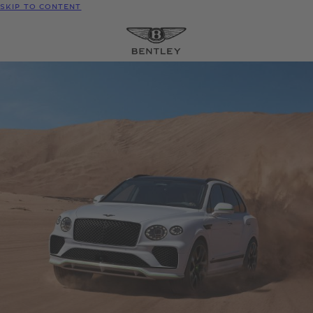
SKIP TO CONTENT