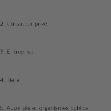
2. Utilisateur privé
3. Entreprise
4. Tiers
5. Autorités et organismes publics