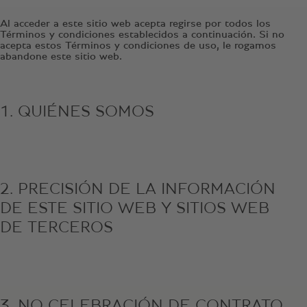
Al acceder a este sitio web acepta regirse por todos los
Términos y condiciones establecidos a continuación. Si no
acepta estos Términos y condiciones de uso, le rogamos
abandone este sitio web.
1. QUIÉNES SOMOS
2. PRECISIÓN DE LA INFORMACIÓN
DE ESTE SITIO WEB Y SITIOS WEB
DE TERCEROS
3. NO CELEBRACIÓN DE CONTRATO