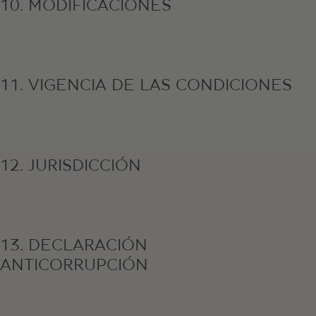
10. MODIFICACIONES
11. VIGENCIA DE LAS CONDICIONES
12. JURISDICCIÓN
13. DECLARACIÓN
ANTICORRUPCIÓN