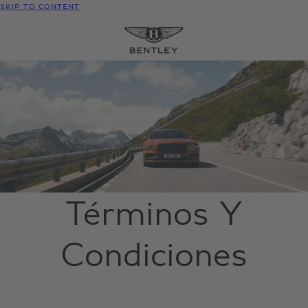
SKIP TO CONTENT
Términos Y
Condiciones