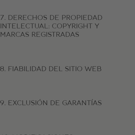
7. DERECHOS DE PROPIEDAD
INTELECTUAL: COPYRIGHT Y
MARCAS REGISTRADAS
8. FIABILIDAD DEL SITIO WEB
9. EXCLUSIÓN DE GARANTÍAS