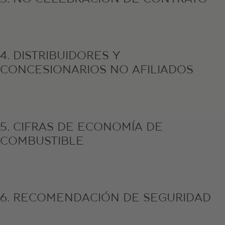
4. DISTRIBUIDORES Y
CONCESIONARIOS NO AFILIADOS
5. CIFRAS DE ECONOMÍA DE
COMBUSTIBLE
6. RECOMENDACIÓN DE SEGURIDAD